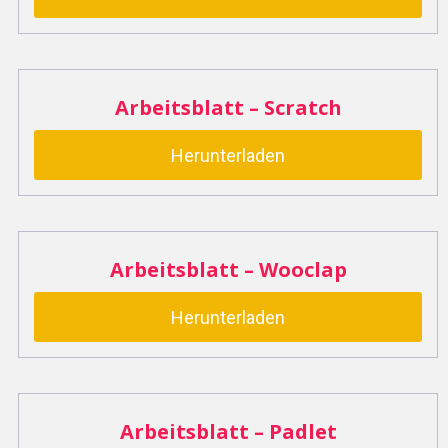
Arbeitsblatt – Scratch
Herunterladen
Arbeitsblatt – Wooclap
Herunterladen
Arbeitsblatt – Padlet