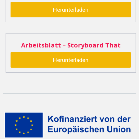
Herunterladen
Arbeitsblatt – Storyboard That
Herunterladen