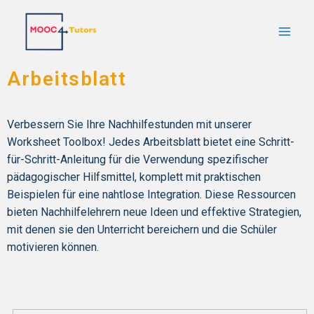
Arbeitsblatt
Verbessern Sie Ihre Nachhilfestunden mit unserer
Worksheet Toolbox! Jedes Arbeitsblatt bietet eine Schritt-
für-Schritt-Anleitung für die Verwendung spezifischer
pädagogischer Hilfsmittel, komplett mit praktischen
Beispielen für eine nahtlose Integration. Diese Ressourcen
bieten Nachhilfelehrern neue Ideen und effektive Strategien,
mit denen sie den Unterricht bereichern und die Schüler
motivieren können.