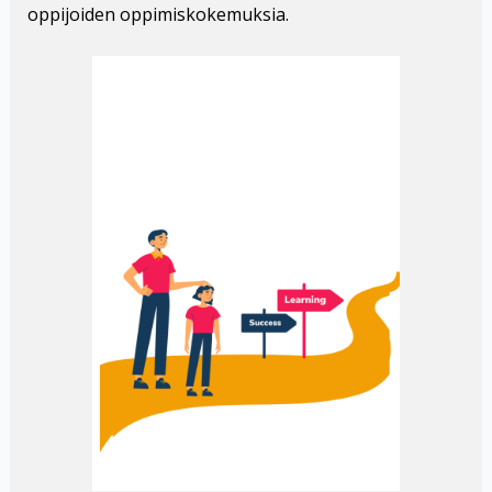
oppijoiden oppimiskokemuksia.