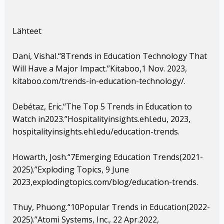
Lähteet
Dani, Vishal.“8Trends in Education Technology That
Will Have a Major Impact.”Kitaboo,1 Nov. 2023,
kitaboo.com/trends-in-education-technology/.
Debétaz, Eric.“The Top 5 Trends in Education to
Watch in2023.”Hospitalityinsights.ehl.edu, 2023,
hospitalityinsights.ehl.edu/education-trends.
Howarth, Josh.“7Emerging Education Trends(2021-
2025).”Exploding Topics, 9 June
2023,explodingtopics.com/blog/education-trends.
Thuy, Phuong.“10Popular Trends in Education(2022-
2025).”Atomi Systems, Inc., 22 Apr.2022,